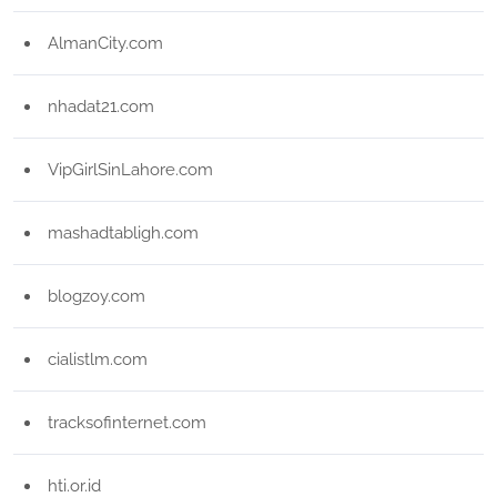
AlmanCity.com
nhadat21.com
VipGirlSinLahore.com
mashadtabligh.com
blogzoy.com
cialistlm.com
tracksofinternet.com
hti.or.id