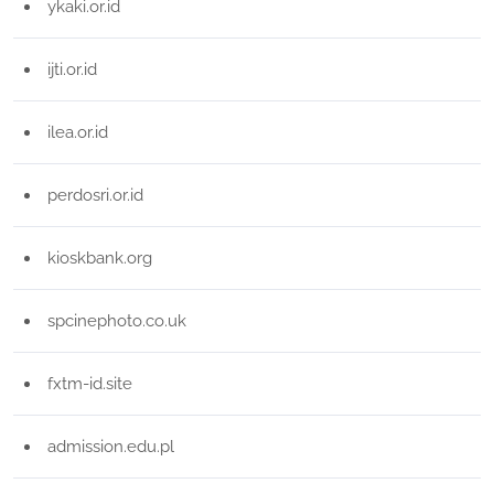
ykaki.or.id
ijti.or.id
ilea.or.id
perdosri.or.id
kioskbank.org
spcinephoto.co.uk
fxtm-id.site
admission.edu.pl