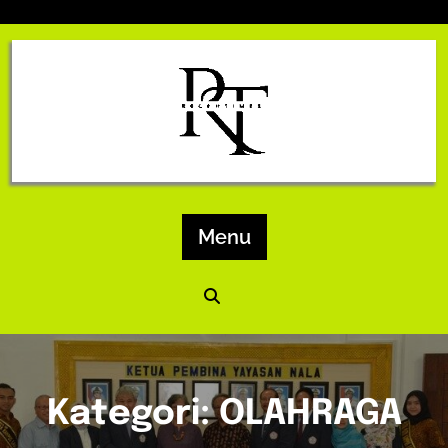
Skip
to
content
Menu
Kategori:
OLAHRAGA