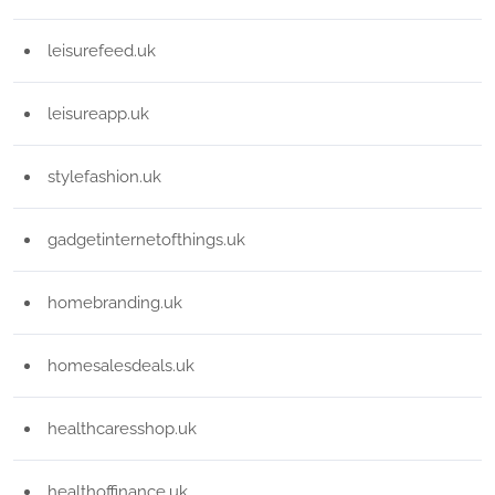
leisurefeed.uk
leisureapp.uk
stylefashion.uk
gadgetinternetofthings.uk
homebranding.uk
homesalesdeals.uk
healthcaresshop.uk
healthoffinance.uk