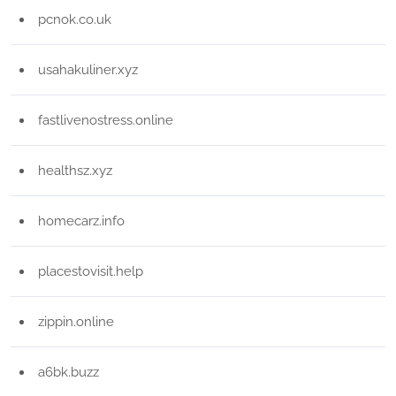
pcnok.co.uk
usahakuliner.xyz
fastlivenostress.online
healthsz.xyz
homecarz.info
placestovisit.help
zippin.online
a6bk.buzz