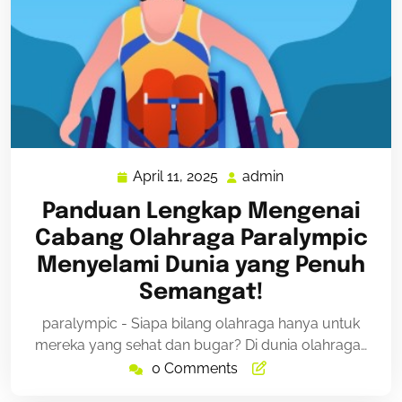
April 11, 2025
admin
April
admin
11,
Panduan Lengkap Mengenai
2025
Cabang Olahraga Paralympic
Menyelami Dunia yang Penuh
Semangat!
paralympic - Siapa bilang olahraga hanya untuk
mereka yang sehat dan bugar? Di dunia olahraga…
0 Comments