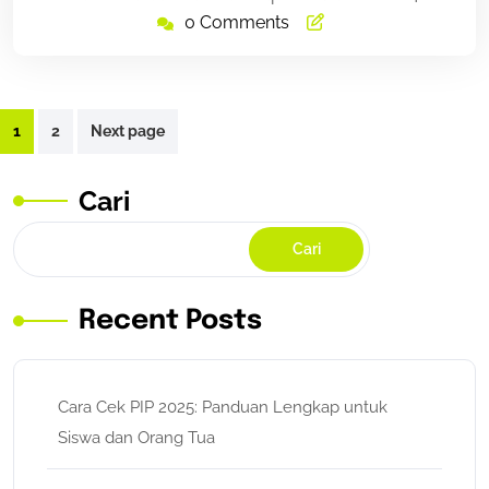
0 Comments
Paginasi
1
2
Next page
pos
Cari
Cari
Recent Posts
Cara Cek PIP 2025: Panduan Lengkap untuk
Siswa dan Orang Tua