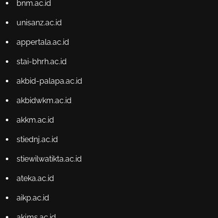
bnm.ac.id
unisanz.ac.id
appertala.ac.id
stai-bhrh.ac.id
akbid-palapa.ac.id
akbidwkm.ac.id
akkm.ac.id
stiednj.ac.id
stiewilwatikta.ac.id
ateka.ac.id
aikp.ac.id
akjms.ac.id