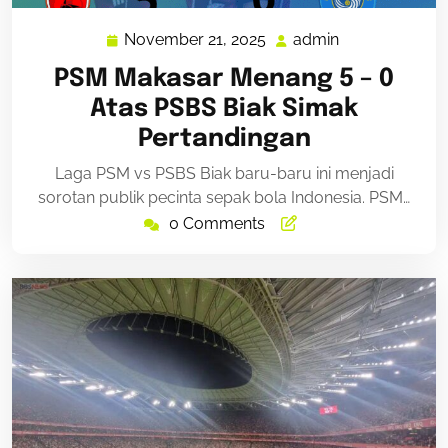
November 21, 2025
admin
November
admin
21,
PSM Makasar Menang 5 – 0
2025
Atas PSBS Biak Simak
Pertandingan
Laga PSM vs PSBS Biak baru-baru ini menjadi
sorotan publik pecinta sepak bola Indonesia. PSM…
0 Comments