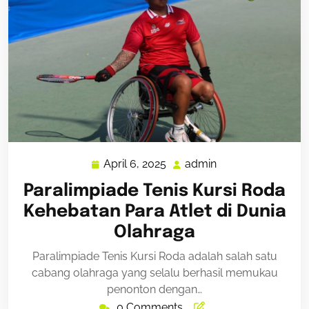
April 6, 2025
admin
April
admin
6,
Paralimpiade Tenis Kursi Roda
2025
Kehebatan Para Atlet di Dunia
Olahraga
Paralimpiade Tenis Kursi Roda adalah salah satu
cabang olahraga yang selalu berhasil memukau
penonton dengan…
0 Comments