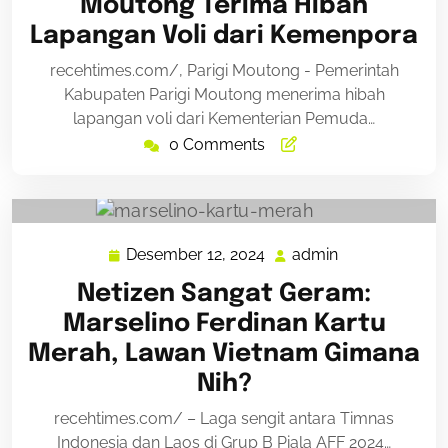
Moutong Terima Hibah
Lapangan Voli dari Kemenpora
recehtimes.com/, Parigi Moutong - Pemerintah
Kabupaten Parigi Moutong menerima hibah
lapangan voli dari Kementerian Pemuda…
0 Comments
Desember 12, 2024
admin
Desember
admin
12,
Netizen Sangat Geram:
2024
Marselino Ferdinan Kartu
Merah, Lawan Vietnam Gimana
Nih?
recehtimes.com/ – Laga sengit antara Timnas
Indonesia dan Laos di Grup B Piala AFF 2024…