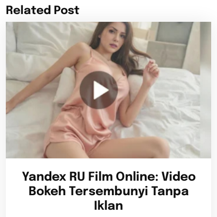
Related Post
Yandex RU Film Online: Video
Bokeh Tersembunyi Tanpa
Iklan