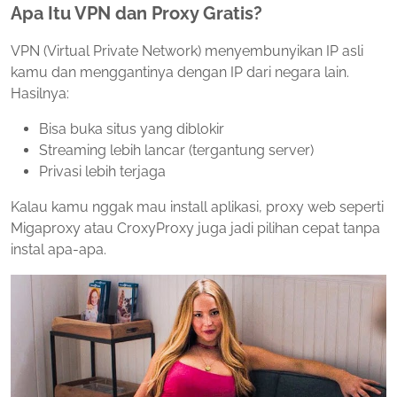
Apa Itu VPN dan Proxy Gratis?
VPN (Virtual Private Network) menyembunyikan IP asli
kamu dan menggantinya dengan IP dari negara lain.
Hasilnya:
Bisa buka situs yang diblokir
Streaming lebih lancar (tergantung server)
Privasi lebih terjaga
Kalau kamu nggak mau install aplikasi, proxy web seperti
Migaproxy atau CroxyProxy juga jadi pilihan cepat tanpa
instal apa-apa.