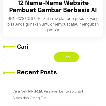
12 Nama-Nama Website
Pembuat Gambar Berbasis AI
BBNEWS.CO.ID, Berikut ini 12 platform populer yang
bisa Anda gunakan untuk membuat atau mengubah
gambar…
Cari
Cari
Recent Posts
Cara Cek PIP 2025: Panduan Lengkap untuk
Siswa dan Orang Tua