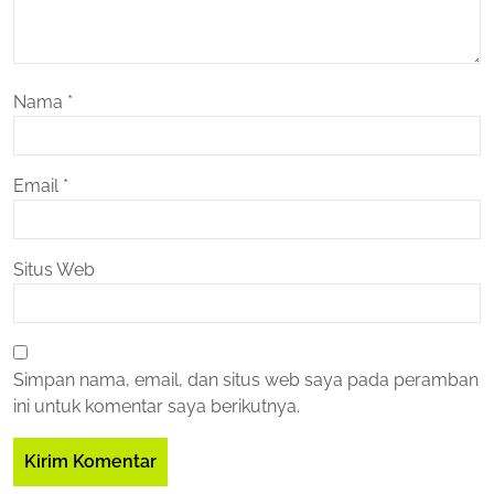
Nama
*
Email
*
Situs Web
Simpan nama, email, dan situs web saya pada peramban
ini untuk komentar saya berikutnya.