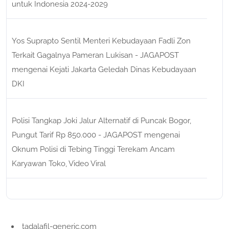
untuk Indonesia 2024-2029
Yos Suprapto Sentil Menteri Kebudayaan Fadli Zon
Terkait Gagalnya Pameran Lukisan - JAGAPOST
mengenai
Kejati Jakarta Geledah Dinas Kebudayaan
DKI
Polisi Tangkap Joki Jalur Alternatif di Puncak Bogor,
Pungut Tarif Rp 850.000 - JAGAPOST
mengenai
Oknum Polisi di Tebing Tinggi Terekam Ancam
Karyawan Toko, Video Viral
tadalafil-generic.com