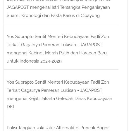
JAGAPOST
mengenai
Istri Tersangka Penganiayaan
Suami: Kronologi dan Fakta Kasus di Cipayung
Yos Suprapto Sentil Menteri Kebudayaan Fadli Zon
Terkait Gagalnya Pameran Lukisan - JAGAPOST
mengenai
Kabinet Merah Putih dan Harapan Baru
untuk Indonesia 2024-2029
Yos Suprapto Sentil Menteri Kebudayaan Fadli Zon
Terkait Gagalnya Pameran Lukisan - JAGAPOST
mengenai
Kejati Jakarta Geledah Dinas Kebudayaan
DKI
Polisi Tangkap Joki Jalur Alternatif di Puncak Bogor,