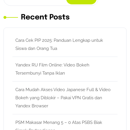
Recent Posts
Cara Cek PIP 2025: Panduan Lengkap untuk
Siswa dan Orang Tua
Yandex RU Film Online: Video Bokeh
Tersembunyi Tanpa Iklan
Cara Mudah Akses Video Japanese Full & Video
Bokeh yang Diblokir – Pakai VPN Gratis dan
Yandex Browser
PSM Makasar Menang 5 – 0 Atas PSBS Biak