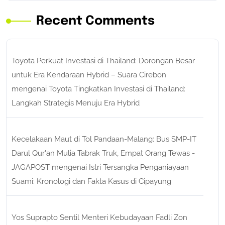
Recent Comments
Toyota Perkuat Investasi di Thailand: Dorongan Besar
untuk Era Kendaraan Hybrid – Suara Cirebon
mengenai
Toyota Tingkatkan Investasi di Thailand:
Langkah Strategis Menuju Era Hybrid
Kecelakaan Maut di Tol Pandaan-Malang: Bus SMP-IT
Darul Qur'an Mulia Tabrak Truk, Empat Orang Tewas -
JAGAPOST
mengenai
Istri Tersangka Penganiayaan
Suami: Kronologi dan Fakta Kasus di Cipayung
Yos Suprapto Sentil Menteri Kebudayaan Fadli Zon