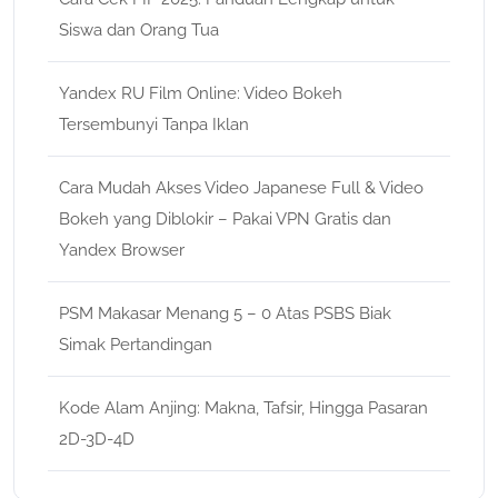
Siswa dan Orang Tua
Yandex RU Film Online: Video Bokeh
Tersembunyi Tanpa Iklan
Cara Mudah Akses Video Japanese Full & Video
Bokeh yang Diblokir – Pakai VPN Gratis dan
Yandex Browser
PSM Makasar Menang 5 – 0 Atas PSBS Biak
Simak Pertandingan
Kode Alam Anjing: Makna, Tafsir, Hingga Pasaran
2D-3D-4D