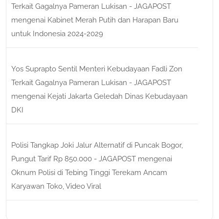
Terkait Gagalnya Pameran Lukisan - JAGAPOST
mengenai
Kabinet Merah Putih dan Harapan Baru
untuk Indonesia 2024-2029
Yos Suprapto Sentil Menteri Kebudayaan Fadli Zon
Terkait Gagalnya Pameran Lukisan - JAGAPOST
mengenai
Kejati Jakarta Geledah Dinas Kebudayaan
DKI
Polisi Tangkap Joki Jalur Alternatif di Puncak Bogor,
Pungut Tarif Rp 850.000 - JAGAPOST
mengenai
Oknum Polisi di Tebing Tinggi Terekam Ancam
Karyawan Toko, Video Viral