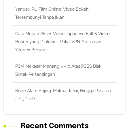
Yandex RU Film Online: Video Bokeh
Tersembunyi Tanpa Iklan
Cara Mudah Akses Video Japanese Full & Video
Bokeh yang Diblokir – Pakai VPN Gratis dan
Yandex Browser
PSM Makasar Menang 5 – 0 Atas PSBS Biak
Simak Pertandingan
Kode Alam Anjing: Makna, Tafsir, Hingga Pasaran
2D-3D-4D
Recent Comments