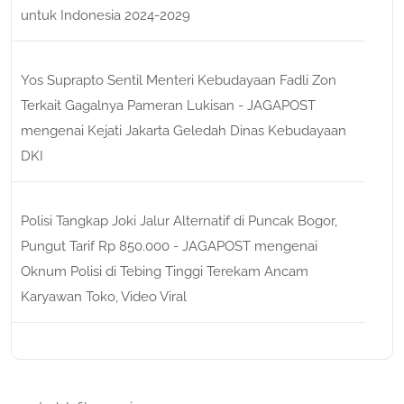
untuk Indonesia 2024-2029
Yos Suprapto Sentil Menteri Kebudayaan Fadli Zon
Terkait Gagalnya Pameran Lukisan - JAGAPOST
mengenai
Kejati Jakarta Geledah Dinas Kebudayaan
DKI
Polisi Tangkap Joki Jalur Alternatif di Puncak Bogor,
Pungut Tarif Rp 850.000 - JAGAPOST
mengenai
Oknum Polisi di Tebing Tinggi Terekam Ancam
Karyawan Toko, Video Viral